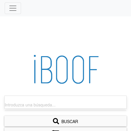
BUSCAR